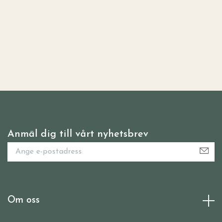
Anmäl dig till vårt nyhetsbrev
Om oss