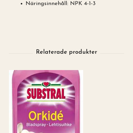
Näringsinnehåll: NPK 4-1-3