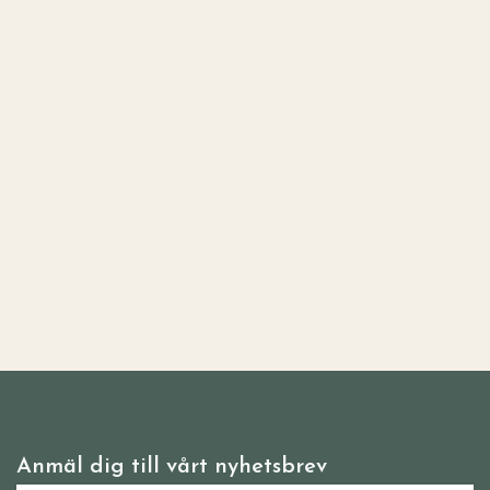
Anmäl dig till vårt nyhetsbrev