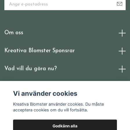
Om oss
Kreativa Blomster Sponsrar
Vad vill du göra nu?
Sociala medier
Vi använder cookies
Kreativa Blomster använder cookies. Du måste
acceptera cookies om du vill fortsätta.
Godkänn alla