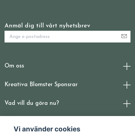
Anmäl dig till vårt nyhetsbrev
Om oss
Kreativa Blomster Sponsrar
Vad vill du göra nu?
Sociala medier
Vi använder cookies