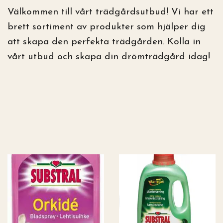
Välkommen till vårt trädgårdsutbud! Vi har ett
brett sortiment av produkter som hjälper dig
att skapa den perfekta trädgården. Kolla in
vårt utbud och skapa din drömträdgård idag!