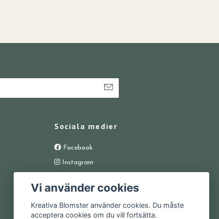
Sociala medier
Facebook
Instagram
Vi använder cookies
Kreativa Blomster använder cookies. Du måste
acceptera cookies om du vill fortsätta.