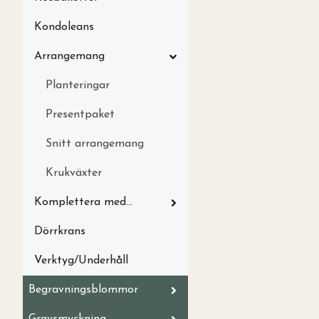
Kondoleans
Arrangemang
Planteringar
Presentpaket
Snitt arrangemang
Krukväxter
Komplettera med...
Dörrkrans
Verktyg/Underhåll
Begravningsblommor