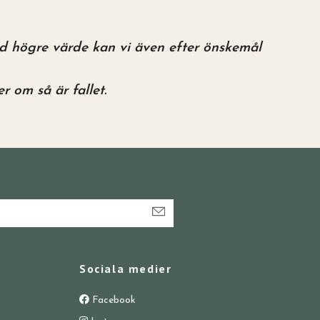
vid högre värde kan vi även efter önskemål
 om så är fallet.
Sociala medier
Facebook