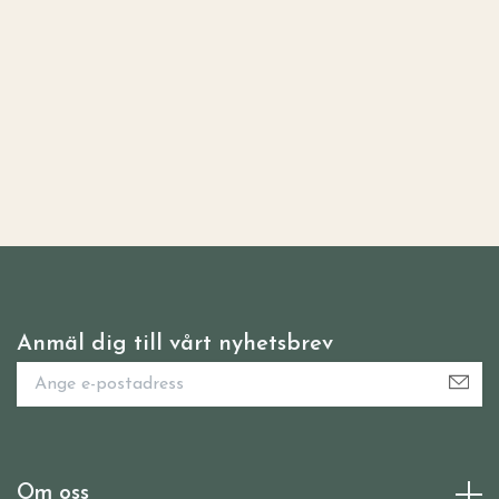
Anmäl dig till vårt nyhetsbrev
Om oss