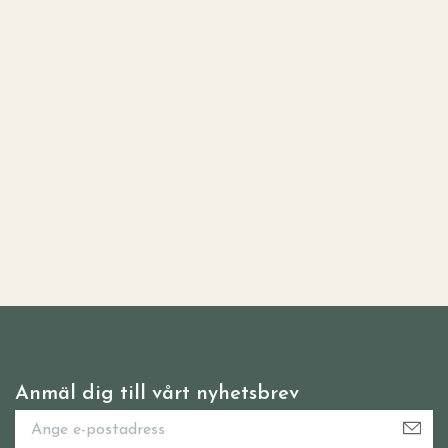
Anmäl dig till vårt nyhetsbrev