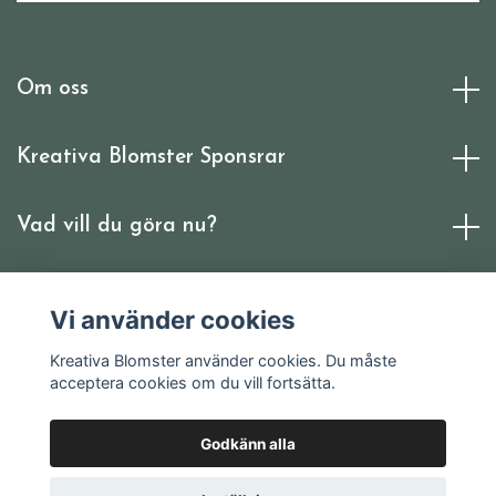
Om oss
Kreativa Blomster Sponsrar
Vad vill du göra nu?
Sociala medier
Vi använder cookies
Kreativa Blomster använder cookies. Du måste
acceptera cookies om du vill fortsätta.
Godkänn alla
© 2026 Kreativa Blomster