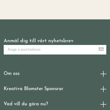
Anmäl dig till vårt nyhetsbrev
Om oss
Kreativa Blomster Sponsrar
Vad vill du göra nu?