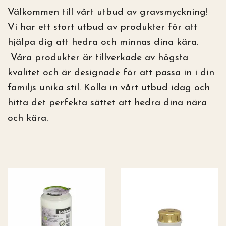
Välkommen till vårt utbud av gravsmyckning!
Vi har ett stort utbud av produkter för att
hjälpa dig att hedra och minnas dina kära.
Våra produkter är tillverkade av högsta
kvalitet och är designade för att passa in i din
familjs unika stil. Kolla in vårt utbud idag och
hitta det perfekta sättet att hedra dina nära
och kära.