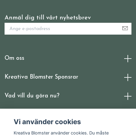
Anmäl dig till vårt nyhetsbrev
Om oss
Kreativa Blomster Sponsrar
Vad vill du göra nu?
Sociala medier
Vi använder cookies
Kreativa Blomster använder cookies. Du måste