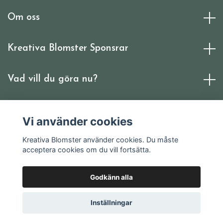
Om oss
Kreativa Blomster Sponsrar
Vad vill du göra nu?
Sociala medier
Vi använder cookies
Kreativa Blomster använder cookies. Du måste
acceptera cookies om du vill fortsätta.
Godkänn alla
© 2026 Kreativa Blomster
Inställningar