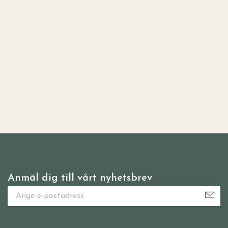
Anmäl dig till vårt nyhetsbrev