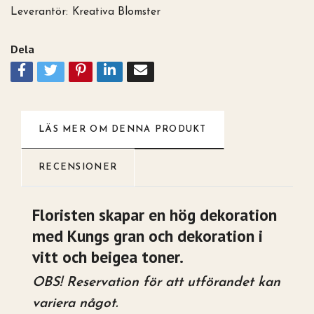
Leverantör:
Kreativa Blomster
Dela
LÄS MER OM DENNA PRODUKT
RECENSIONER
Floristen skapar en hög dekoration
med Kungs gran och dekoration i
vitt och beigea toner.
OBS! Reservation för att utförandet kan
variera något.