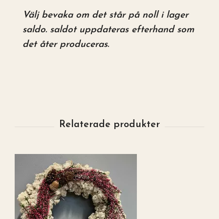
Välj bevaka om det står på noll i lager
saldo. saldot uppdateras efterhand som
det åter produceras.