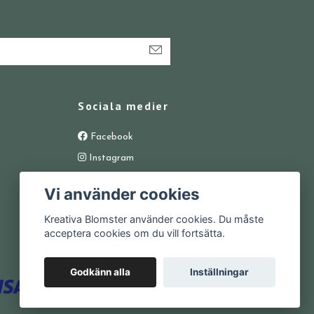
Sociala medier
Facebook
Instagram
Vi använder cookies
Kreativa Blomster använder cookies. Du måste
acceptera cookies om du vill fortsätta.
Godkänn alla
Inställningar