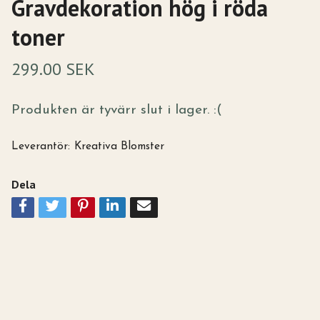
Gravdekoration hög i röda
toner
299.00 SEK
Produkten är tyvärr slut i lager. :(
Leverantör:
Kreativa Blomster
Dela