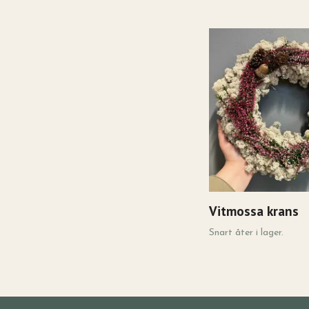
Vitmossa krans
Snart åter i lager.