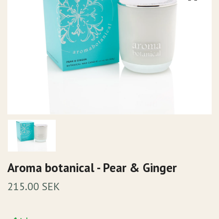
Aroma botanical - Pear & Ginger
215.00 SEK