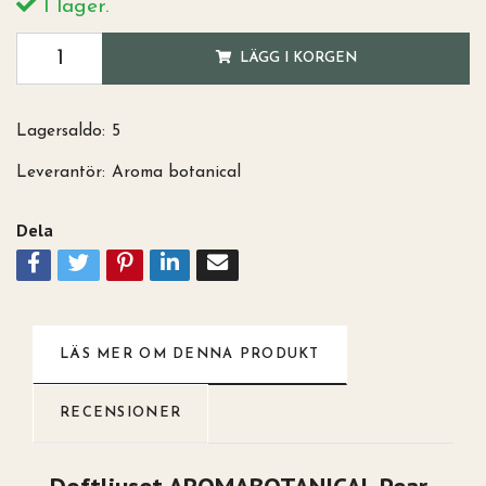
I lager.
LÄGG I KORGEN
Lagersaldo:
5
Leverantör:
Aroma botanical
Dela
LÄS MER OM DENNA PRODUKT
RECENSIONER