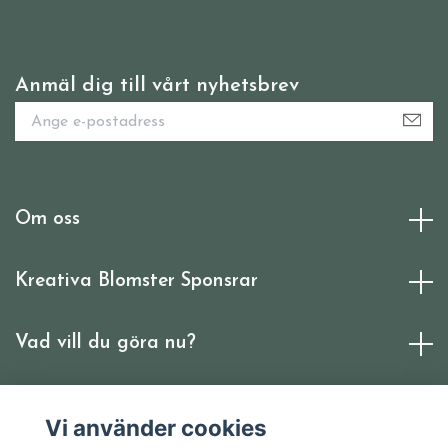
Anmäl dig till vårt nyhetsbrev
Om oss
Kreativa Blomster Sponsrar
Vad vill du göra nu?
Sociala medier
Vi använder cookies