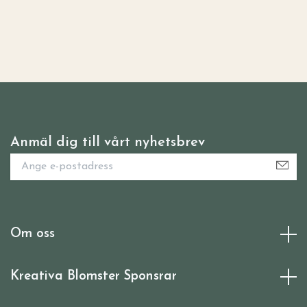
Anmäl dig till vårt nyhetsbrev
Om oss
Kreativa Blomster Sponsrar