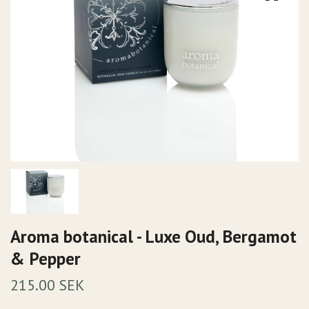
Aroma botanical - Luxe Oud, Bergamot
& Pepper
215.00 SEK