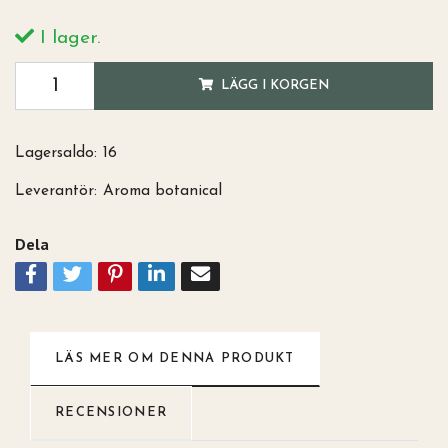
I lager.
LÄGG I KORGEN
Lagersaldo:
16
Leverantör:
Aroma botanical
Dela
LÄS MER OM DENNA PRODUKT
RECENSIONER