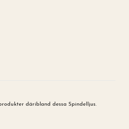
rodukter däribland dessa Spindelljus.