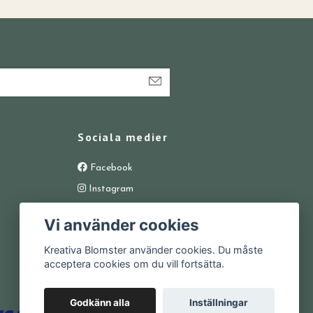
Sociala medier
Facebook
Instagram
Vi använder cookies
Kreativa Blomster använder cookies. Du måste
acceptera cookies om du vill fortsätta.
Godkänn alla
Inställningar