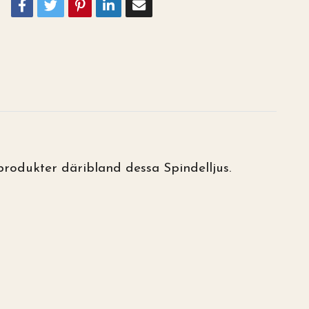
rodukter däribland dessa Spindelljus.