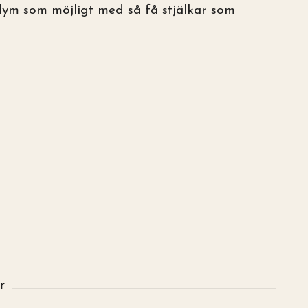
olym som möjligt med så få stjälkar som