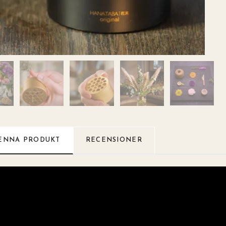
ENNA PRODUKT
RECENSIONER