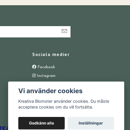
Sociala medier
Facebook
Instagram
Vi använder cookies
Kreativa Blomster använder cookies. Du måste
acceptera cookies om du vill fortsätta.
Godkänn alla
Inställningar