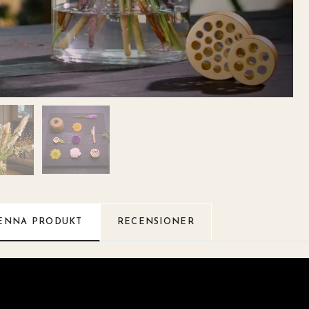
ENNA PRODUKT
RECENSIONER