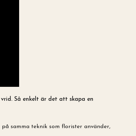
rid. Så enkelt är det att skapa en
 på samma teknik som florister använder,