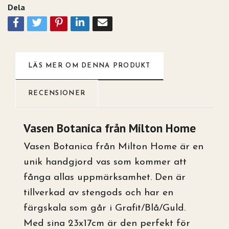
Dela
LÄS MER OM DENNA PRODUKT
RECENSIONER
Vasen Botanica från Milton Home
Vasen Botanica från Milton Home är en
unik handgjord vas som kommer att
fånga allas uppmärksamhet. Den är
tillverkad av stengods och har en
färgskala som går i Grafit/Blå/Guld.
Med sina 23x17cm är den perfekt för