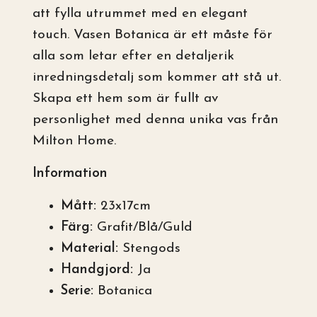
att fylla utrummet med en elegant
touch. Vasen Botanica är ett måste för
alla som letar efter en detaljerik
inredningsdetalj som kommer att stå ut.
Skapa ett hem som är fullt av
personlighet med denna unika vas från
Milton Home.
Information
Mått:
23x17cm
Färg:
Grafit/Blå/Guld
Material:
Stengods
Handgjord:
Ja
Serie:
Botanica