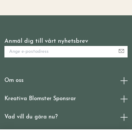
Anmäl dig till vårt nyhetsbrev
Om oss
Kreativa Blomster Sponsrar
Vad vill du göra nu?