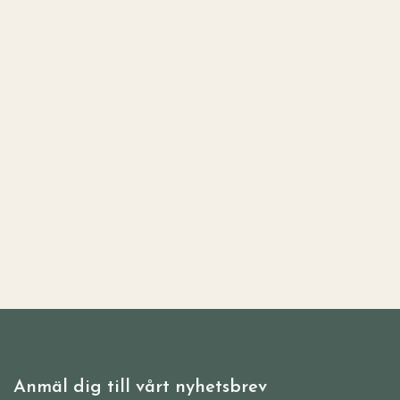
Anmäl dig till vårt nyhetsbrev