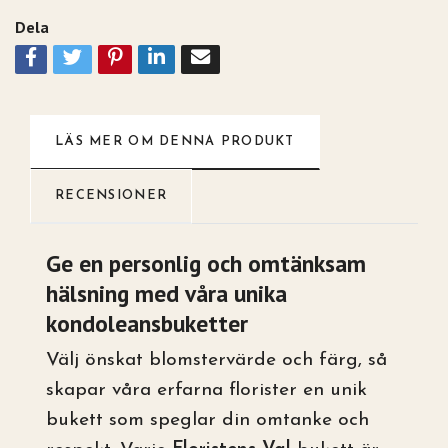
Dela
LÄS MER OM DENNA PRODUKT
RECENSIONER
Ge en personlig och omtänksam
hälsning med våra unika
kondoleansbuketter
Välj önskat blomstervärde och färg, så
skapar våra erfarna florister en unik
bukett som speglar din omtanke och