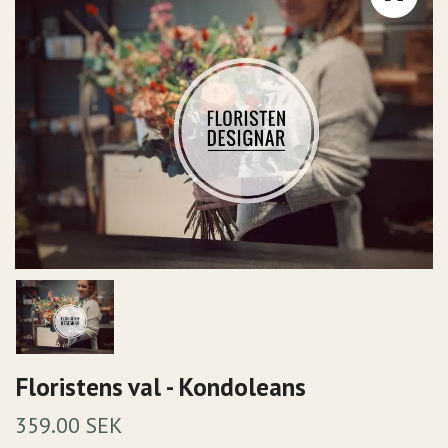
Floristens val - Kondoleans
359.00 SEK