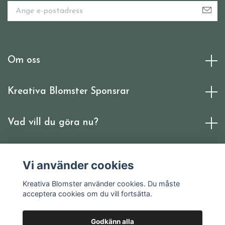
Om oss
Kreativa Blomster Sponsrar
Vad vill du göra nu?
Sociala medier
Vi använder cookies
Kreativa Blomster använder cookies. Du måste
acceptera cookies om du vill fortsätta.
Godkänn alla