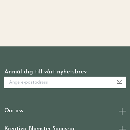
Anmäl dig till vårt nyhetsbrev
Om oss
Kreativa Blomster Sponsrar