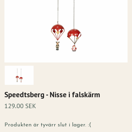
Speedtsberg - Nisse i falskärm
129.00 SEK
Produkten är tyvärr slut i lager. :(