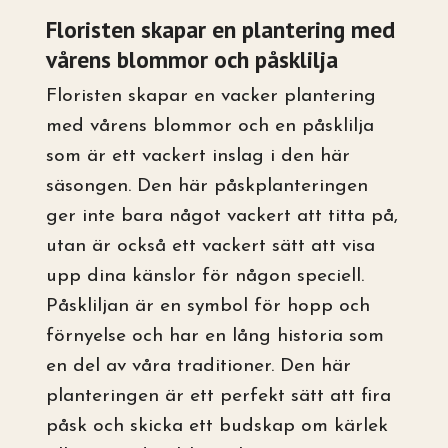
Floristen skapar en plantering med
vårens blommor och påsklilja
Floristen skapar en vacker plantering
med vårens blommor och en påsklilja
som är ett vackert inslag i den här
säsongen. Den här påskplanteringen
ger inte bara något vackert att titta på,
utan är också ett vackert sätt att visa
upp dina känslor för någon speciell.
Påskliljan är en symbol för hopp och
förnyelse och har en lång historia som
en del av våra traditioner. Den här
planteringen är ett perfekt sätt att fira
påsk och skicka ett budskap om kärlek