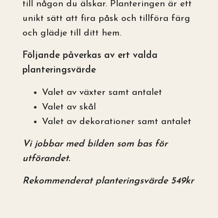
till någon du älskar. Planteringen är ett
unikt sätt att fira påsk och tillföra färg
och glädje till ditt hem.
Följande påverkas av ert valda
planteringsvärde
Valet av växter samt antalet
Valet av skål
Valet av dekorationer samt antalet
Vi jobbar med bilden som bas för
utförandet.
Rekommenderat planteringsvärde 549kr