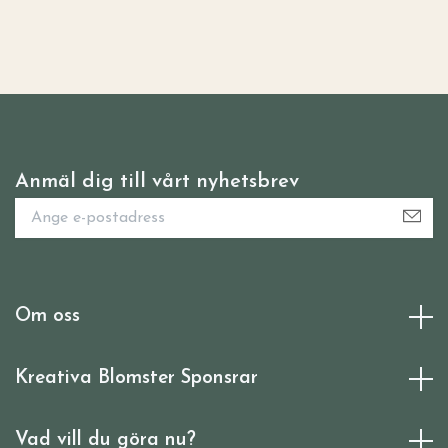
Anmäl dig till vårt nyhetsbrev
Om oss
Kreativa Blomster Sponsrar
Vad vill du göra nu?