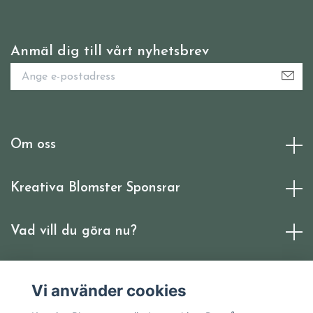
Anmäl dig till vårt nyhetsbrev
Om oss
Kreativa Blomster Sponsrar
Vad vill du göra nu?
Sociala medier
Vi använder cookies