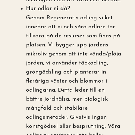
Hur odlar ni då?
Genom Regenerativ odling vilket
innebär att vi och våra odlare tar
tillvara på de resurser som finns på
platsen. Vi bygger upp jordens
mikroliv genom att inte vända/plöja
jorden, vi använder täckodling,
gröngödsling och planterar in
fleråriga växter och blommor i
odlingarna. Detta leder till en
bättre jordhälsa, mer biologisk
mångfald och stabilare
odlingsmetoder. Givetvis ingen
konstgödsel eller besprutning. Våra