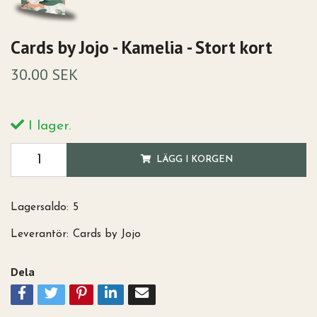
Cards by Jojo - Kamelia - Stort kort
30.00 SEK
I lager.
LÄGG I KORGEN
Lagersaldo:
5
Leverantör:
Cards by Jojo
Dela