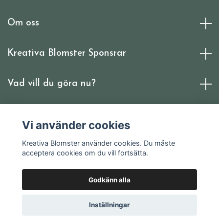
Om oss
Kreativa Blomster Sponsrar
Vad vill du göra nu?
Sociala medier
Vi använder cookies
Kreativa Blomster använder cookies. Du måste
acceptera cookies om du vill fortsätta.
Godkänn alla
© 2026 Kreativa Blomster
Inställningar