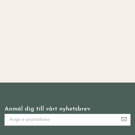
Anmäl dig till vårt nyhetsbrev