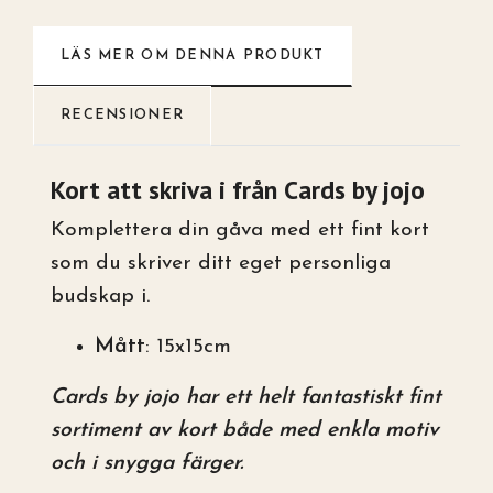
LÄS MER OM DENNA PRODUKT
RECENSIONER
Kort att skriva i från Cards by jojo
Komplettera din gåva med ett fint kort
som du skriver ditt eget personliga
budskap i.
Mått
: 15x15cm
Cards by jojo har ett helt fantastiskt fint
sortiment av kort både med enkla motiv
och i snygga färger.