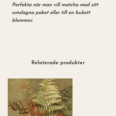
Perfekta när man vill matcha med sitt
omslagna paket eller till en bukett
blommor.