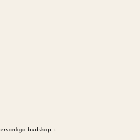
personliga budskap i.