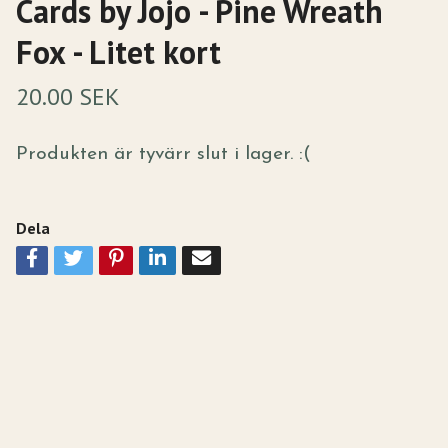
Cards by Jojo - Pine Wreath
Fox - Litet kort
20.00 SEK
Produkten är tyvärr slut i lager. :(
Dela