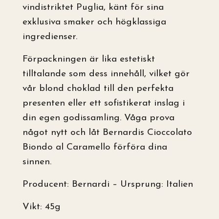
vindistriktet Puglia, känt för sina
exklusiva smaker och högklassiga
ingredienser.
Förpackningen är lika estetiskt
tilltalande som dess innehåll, vilket gör
vår blond choklad till den perfekta
presenten eller ett sofistikerat inslag i
din egen godissamling. Våga prova
något nytt och låt Bernardis Cioccolato
Biondo al Caramello förföra dina
sinnen.
Producent: Bernardi – Ursprung: Italien
Vikt: 45g