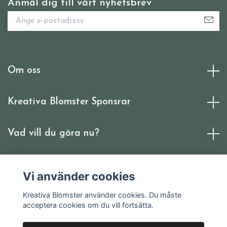
Anmäl dig till vårt nyhetsbrev
Om oss
Kreativa Blomster Sponsrar
Vad vill du göra nu?
Sociala medier
Vi använder cookies
Kreativa Blomster använder cookies. Du måste
acceptera cookies om du vill fortsätta.