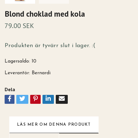
Blond choklad med kola
79.00 SEK
Produkten är tyvärr slut i lager. :(
Lagersaldo:
10
Leverantör:
Bernardi
Dela
LÄS MER OM DENNA PRODUKT