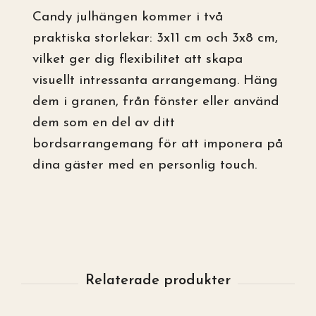
Candy julhängen kommer i två
praktiska storlekar: 3x11 cm och 3x8 cm,
vilket ger dig flexibilitet att skapa
visuellt intressanta arrangemang. Häng
dem i granen, från fönster eller använd
dem som en del av ditt
bordsarrangemang för att imponera på
dina gäster med en personlig touch.