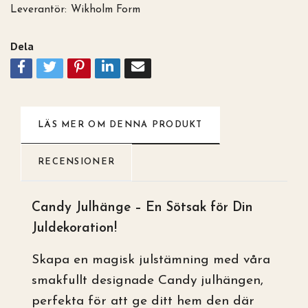
Leverantör:
Wikholm Form
Dela
LÄS MER OM DENNA PRODUKT
RECENSIONER
Candy Julhänge – En Sötsak för Din
Juldekoration!
Skapa en magisk julstämning med våra
smakfullt designade Candy julhängen,
perfekta för att ge ditt hem den där