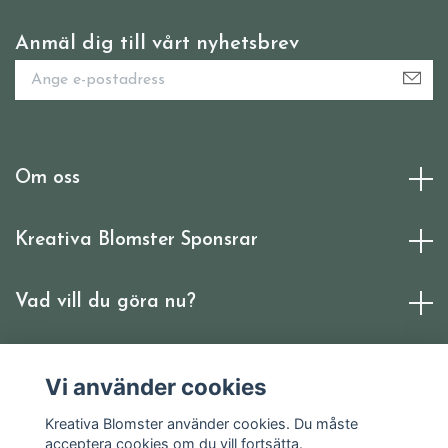
Anmäl dig till vårt nyhetsbrev
Om oss
Kreativa Blomster Sponsrar
Vad vill du göra nu?
Sociala medier
Vi använder cookies
Kreativa Blomster använder cookies. Du måste
acceptera cookies om du vill fortsätta.