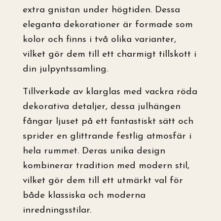
extra gnistan under högtiden. Dessa
eleganta dekorationer är formade som
kolor och finns i två olika varianter,
vilket gör dem till ett charmigt tillskott i
din julpyntssamling.
Tillverkade av klarglas med vackra röda
dekorativa detaljer, dessa julhängen
fångar ljuset på ett fantastiskt sätt och
sprider en glittrande festlig atmosfär i
hela rummet. Deras unika design
kombinerar tradition med modern stil,
vilket gör dem till ett utmärkt val för
både klassiska och moderna
inredningsstilar.