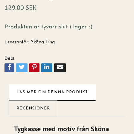
129.00 SEK
Produkten är tyvärr slut i lager. :(
Leverantör:
Sköna Ting
Dela
LÄS MER OM DENNA PRODUKT
RECENSIONER
Tygkasse med motiv från Sköna