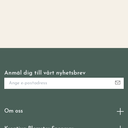
Anmäl dig till vårt nyhetsbrev
Om oss