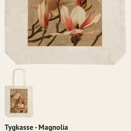
Tygkasse - Magnolia