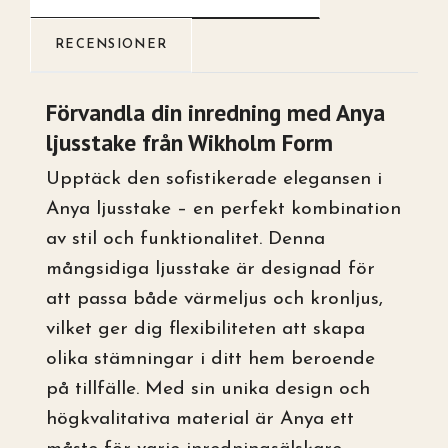
RECENSIONER
Förvandla din inredning med Anya
ljusstake från Wikholm Form
Upptäck den sofistikerade elegansen i
Anya ljusstake – en perfekt kombination
av stil och funktionalitet. Denna
mångsidiga ljusstake är designad för
att passa både värmeljus och kronljus,
vilket ger dig flexibiliteten att skapa
olika stämningar i ditt hem beroende
på tillfälle. Med sin unika design och
högkvalitativa material är Anya ett