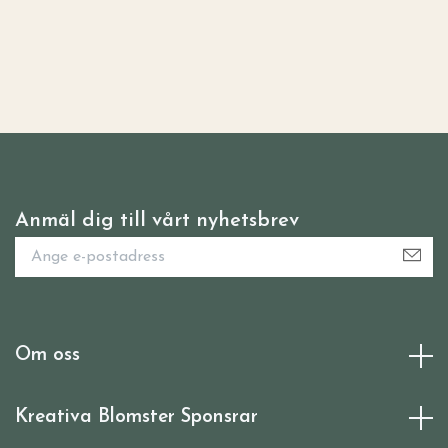
Anmäl dig till vårt nyhetsbrev
Om oss
Kreativa Blomster Sponsrar