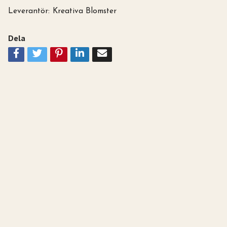
Leverantör:
Kreativa Blomster
Dela