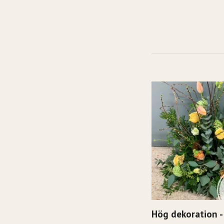
Hög dekoration -