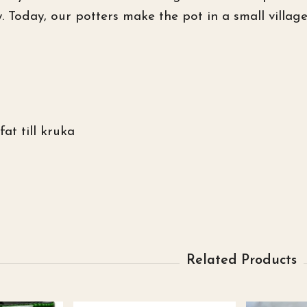
. Today, our potters make the pot in a small villag
at till kruka