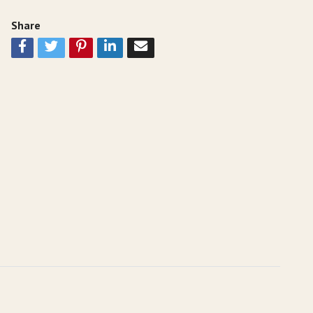
Share