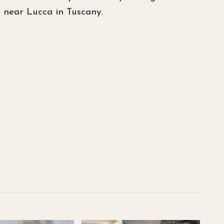
e near Lucca in Tuscany.