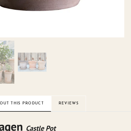
OUT THIS PRODUCT
REVIEWS
hagen
Castle Pot