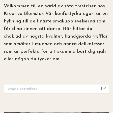
Välkommen till en värld av söta frestelser hos
Kreativa Blomster. Vår konfektyrkategori är en
hyllning till de finaste smakupplevelserna som
får dina sinnen att dansa. Här hittar du
choklad av högsta kvalitet, handgjorda tryfflar
som smälter i munnen och andra delikatesser
som är perfekta för att skämma bort dig själv
eller någon du tycker om.