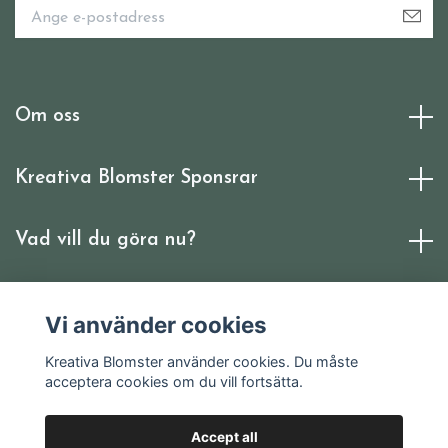
Om oss
Kreativa Blomster Sponsrar
Vad vill du göra nu?
Social Media
Vi använder cookies
Kreativa Blomster använder cookies. Du måste
acceptera cookies om du vill fortsätta.
Accept all