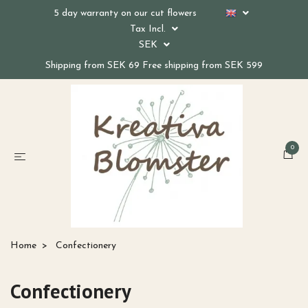
5 day warranty on our cut flowers
Tax Incl.
SEK
Shipping from SEK 69 Free shipping from SEK 599
0
Home
Confectionery
Confectionery